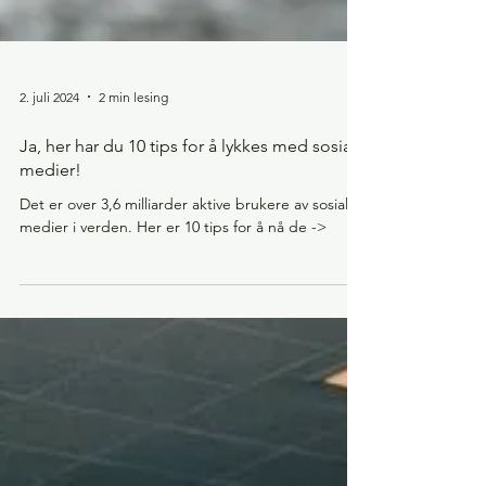
2. juli 2024
2 min lesing
Ja, her har du 10 tips for å lykkes med sosiale
medier!
Det er over 3,6 milliarder aktive brukere av sosiale
medier i verden. Her er 10 tips for å nå de ->